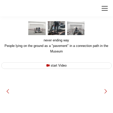
never ending way
People lying on the ground as a "pavement" in a connection path in the
Museum
start Video