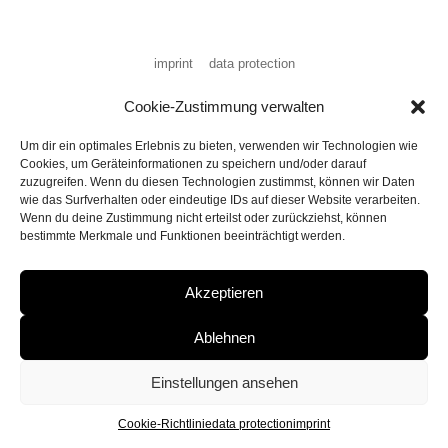
imprint
data protection
Cookie-Zustimmung verwalten
Um dir ein optimales Erlebnis zu bieten, verwenden wir Technologien wie
Cookies, um Geräteinformationen zu speichern und/oder darauf
zuzugreifen. Wenn du diesen Technologien zustimmst, können wir Daten
wie das Surfverhalten oder eindeutige IDs auf dieser Website verarbeiten.
Wenn du deine Zustimmung nicht erteilst oder zurückziehst, können
bestimmte Merkmale und Funktionen beeinträchtigt werden.
Akzeptieren
Ablehnen
Einstellungen ansehen
Cookie-Richtlinie
data protection
imprint