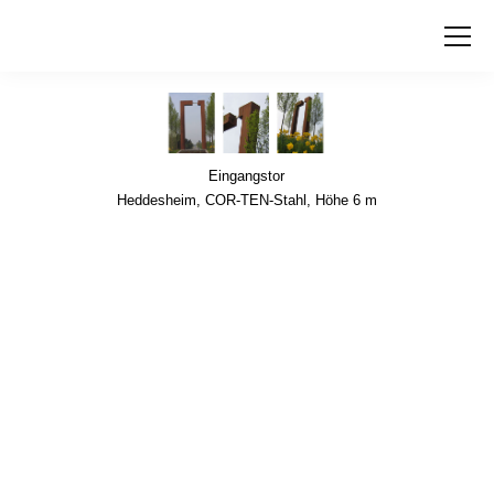
Eingangstor
Heddesheim, COR-TEN-Stahl, Höhe 6 m