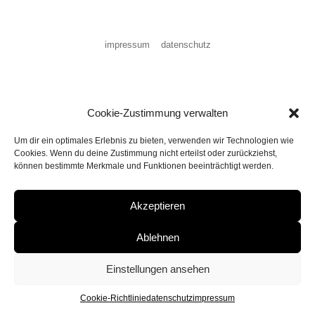
impressum
datenschutz
Cookie-Zustimmung verwalten
Um dir ein optimales Erlebnis zu bieten, verwenden wir Technologien wie
Cookies. Wenn du deine Zustimmung nicht erteilst oder zurückziehst,
können bestimmte Merkmale und Funktionen beeinträchtigt werden.
Akzeptieren
Ablehnen
Einstellungen ansehen
Cookie-Richtlinie
datenschutz
impressum